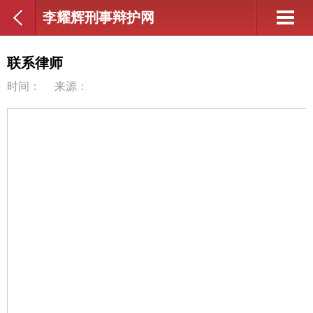
李耀辉刑事辩护网
联系律师
时间：
来源：