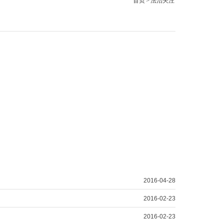
首页
>
法治关注
2016-04-28
2016-02-23
2016-02-23