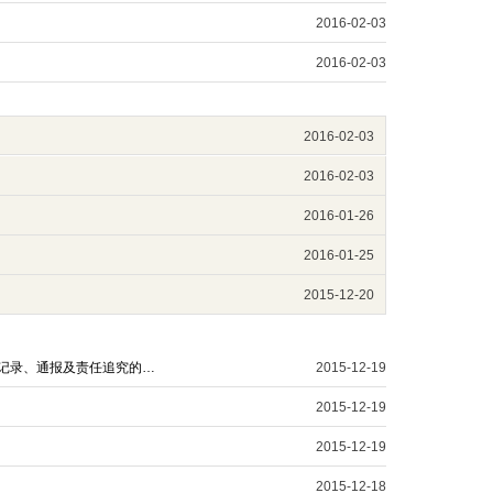
2016-02-03
2016-02-03
2016-02-03
2016-02-03
2016-01-26
2016-01-25
2015-12-20
新法｜《最高人民检察院关于对检察机关办案部门和办案人员违法行使职权行为纠正、记录、通报及责任追究的规定》全文
2015-12-19
2015-12-19
2015-12-19
2015-12-18