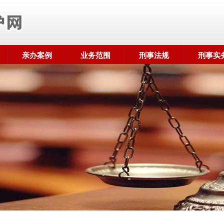
亲办案例
业务范围
刑事法规
刑事实