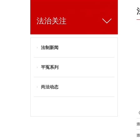
法治关注
法制新闻
平冤系列
尚法动态