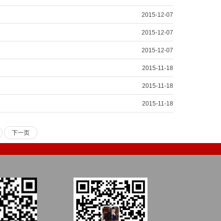
2015-12-07
2015-12-07
2015-12-07
2015-11-18
2015-11-18
2015-11-18
下一页