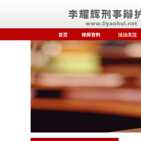
首页
律师资料
法治关注