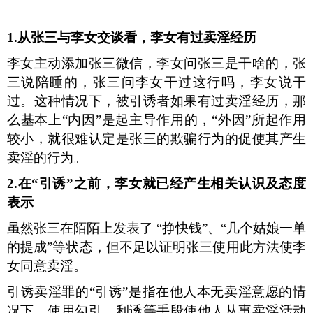
1.
从张三与李女交谈看，李女有过卖淫经历
李女主动添加张三微信，李女问张三是干啥的，张
三说陪睡的，张三问李女干过这行吗，李女说干
过。这种情况下，被引诱者如果有过卖淫经历，那
么基本上
“
内因
”
是起主导作用的，
“
外因
”
所起作用
较小，就很难认定是张三的欺骗行为的促使其产生
卖淫的行为。
2.
在“引诱”之前，李女就已经产生相关认识及态度
表示
虽然张三在陌陌上发表了 “挣快钱”、“几个姑娘一单
的提成”等状态，但不足以证明张三使用此方法使李
女同意卖淫。
引诱卖淫罪的“引诱”是指在他人本无卖淫意愿的情
况下，使用勾引、利诱等手段使他人从事卖淫活动