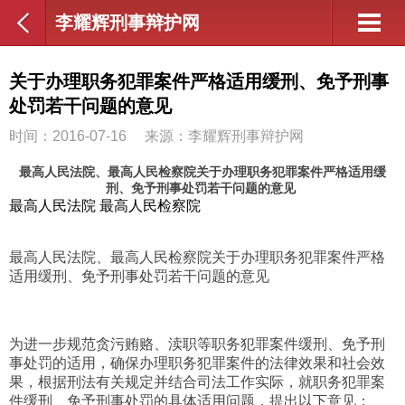
李耀辉刑事辩护网
关于办理职务犯罪案件严格适用缓刑、免予刑事
处罚若干问题的意见
时间：2016-07-16
来源：李耀辉刑事辩护网
最高人民法院、最高人民检察院关于办理职务犯罪案件严格适用缓
刑、免予刑事处罚若干问题的意见
最高人民法院 最高人民检察院
最高人民法院、最高人民检察院关于办理职务犯罪案件严格
适用缓刑、免予刑事处罚若干问题的意见
为进一步规范贪污贿赂、渎职等职务犯罪案件缓刑、免予刑
事处罚的适用，确保办理职务犯罪案件的法律效果和社会效
果，根据刑法有关规定并结合司法工作实际，就职务犯罪案
件缓刑、免予刑事处罚的具体适用问题，提出以下意见：