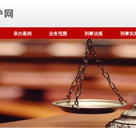
亲办案例
业务范围
刑事法规
刑事实