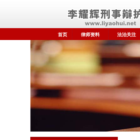
首页
律师资料
法治关注