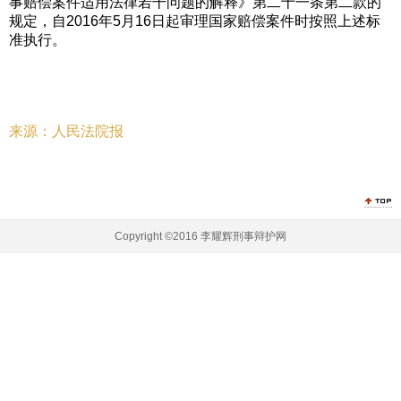
事赔偿案件适用法律若干问题的解释》第二十一条第二款的
规定，自2016年5月16日起审理国家赔偿案件时按照上述标
准执行。
来源：人民法院报
Copyright ©2016 李耀辉刑事辩护网